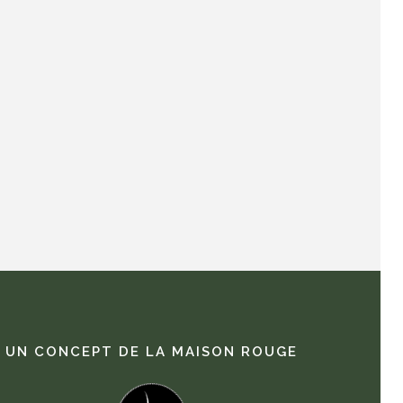
UN CONCEPT DE LA MAISON ROUGE