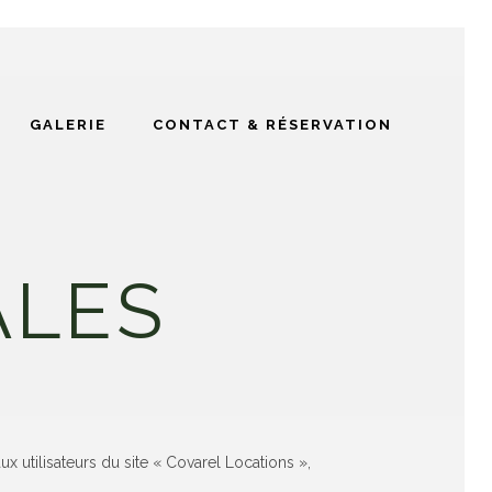
GALERIE
CONTACT & RÉSERVATION
ALES
ux utilisateurs du site « Covarel Locations »,